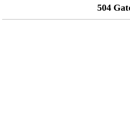
504 Gat